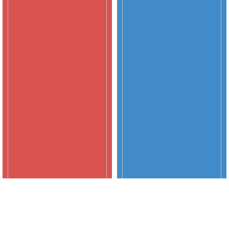
カプチーノ
ビート
画像出典 (左):
カーセンサーnet
画像出典 (右)
カーセンサーnet