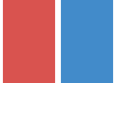
カプチーノ
ビート
134票
162票
画像出典 (左):
カーセンサーnet
画像出典 (右)
カーセンサーnet