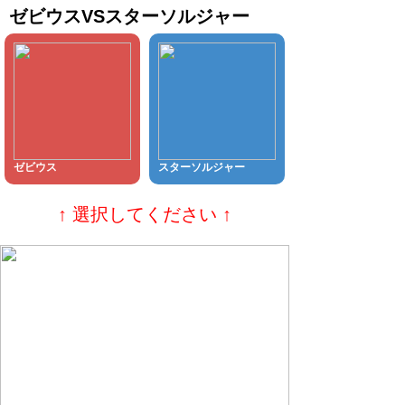
ゼビウスVSスターソルジャー
ゼビウス
スターソルジャー
↑ 選択してください ↑